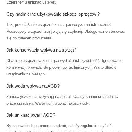
Dzięki temu uniknąć usterek.
Czy nadmierne użytkowanie szkodzi sprzętowi?
Tak, przeciążanie urządzeń znacząco wpływa na ich trwałość.
Podzespoły urządzeń zużywają się szybciej. Dlatego warto stosować
się do zaleceń producenta.
Jak konserwacja wpływa na sprzęt?
Dbanie o urządzenia znacząco wydłuża ich żywotność. Ignorowanie
konserwacji prowadzi do problemów technicznych. Warto dbać o
urządzenia na bieżąco.
Jak woda wpływa na AGD?
Zanieczyszczenia wpływają na sprzęt. Osady kamienia utrudniać
pracę urządzeń. Warto kontrolować jakość wody.
Jak uniknąć awarii AGD?
By zapewnić długą pracę urządzeń, należy regularnie czyścić