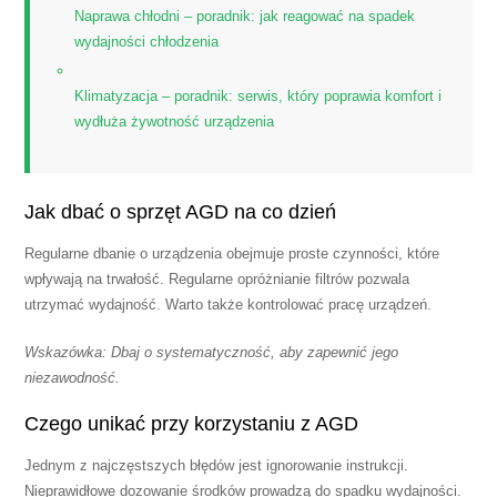
Naprawa chłodni – poradnik: jak reagować na spadek
wydajności chłodzenia
Klimatyzacja – poradnik: serwis, który poprawia komfort i
wydłuża żywotność urządzenia
Jak dbać o sprzęt AGD na co dzień
Regularne dbanie o urządzenia obejmuje proste czynności, które
wpływają na trwałość. Regularne opróżnianie filtrów pozwala
utrzymać wydajność. Warto także kontrolować pracę urządzeń.
Wskazówka: Dbaj o systematyczność, aby zapewnić jego
niezawodność.
Czego unikać przy korzystaniu z AGD
Jednym z najczęstszych błędów jest ignorowanie instrukcji.
Nieprawidłowe dozowanie środków prowadzą do spadku wydajności.