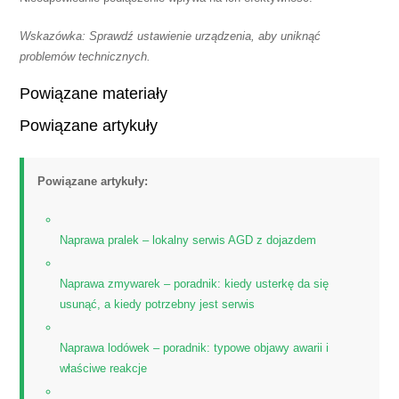
Wskazówka: Sprawdź ustawienie urządzenia, aby uniknąć
problemów technicznych.
Powiązane materiały
Powiązane artykuły
Powiązane artykuły:
Naprawa pralek – lokalny serwis AGD z dojazdem
Naprawa zmywarek – poradnik: kiedy usterkę da się
usunąć, a kiedy potrzebny jest serwis
Naprawa lodówek – poradnik: typowe objawy awarii i
właściwe reakcje