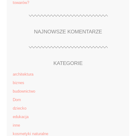
towarów?
NAJNOWSZE KOMENTARZE
KATEGORIE
architektura
biznes
budownictwo
Dom
dziecko
edukacja
inne
kosmetyki naturalne