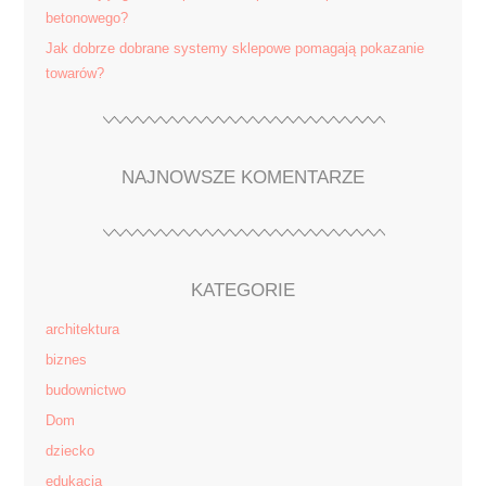
betonowego?
Jak dobrze dobrane systemy sklepowe pomagają pokazanie
towarów?
NAJNOWSZE KOMENTARZE
KATEGORIE
architektura
biznes
budownictwo
Dom
dziecko
edukacja