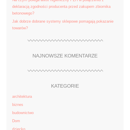
deklaracją zgodności producenta przed zakupem zbiornika
betonowego?
Jak dobrze dobrane systemy sklepowe pomagają pokazanie
towarów?
NAJNOWSZE KOMENTARZE
KATEGORIE
architektura
biznes
budownictwo
Dom
dziecko