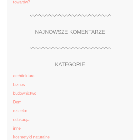
towarów?
NAJNOWSZE KOMENTARZE
KATEGORIE
architektura
biznes
budownictwo
Dom
dziecko
edukacja
inne
kosmetyki naturalne